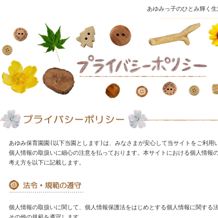
あゆみっ子のひとみ輝く生
あゆみ保育園園(以下当園とします)は、みなさまが安心して当サイトをご利用
個人情報の取扱いに細心の注意を払っております。本サイトにおける個人情報
考え方を以下に記載します。
個人情報の取扱いに関して、個人情報保護法をはじめとする個人情報に関する
その他の規範を遵守します。